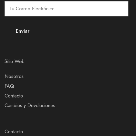
Sitio Web
Nosotros
FAQ
Contacto
Cambios y Devoluciones
Contacto