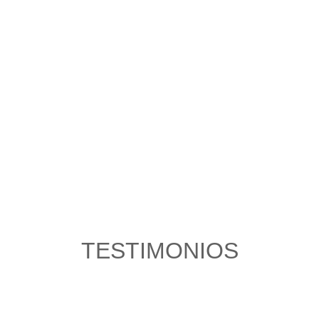
TESTIMONIOS