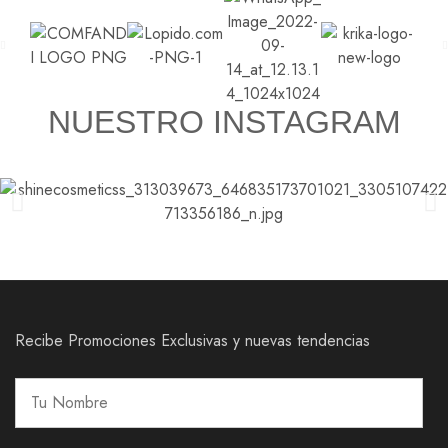
NUESTRO INSTAGRAM
Recibe Promociones Exclusivas y nuevas tendencias