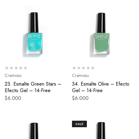
Cremoso
Cremoso
23. Esmalte Green Stars –
34. Esmalte Olive – Efecto
Efecto Gel – 14-Free
Gel – 14-Free
$
6.000
$
6.000
SALE