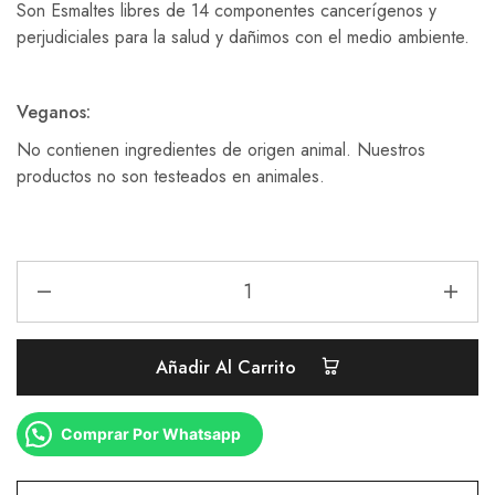
Son Esmaltes libres de 14 componentes cancerígenos y
perjudiciales para la salud y dañimos con el medio ambiente.
Veganos:
No contienen ingredientes de origen animal. Nuestros
productos no son testeados en animales.
Añadir Al Carrito
Comprar Por Whatsapp