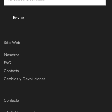
Sitio Web
Nosotros
FAQ
Contacto
Cambios y Devoluciones
Contacto