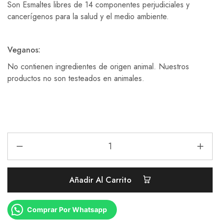
Son Esmaltes libres de 14 componentes perjudiciales y
cancerígenos para la salud y el medio ambiente.
Veganos:
No contienen ingredientes de origen animal. Nuestros
productos no son testeados en animales.
Añadir Al Carrito
Comprar Por Whatsapp