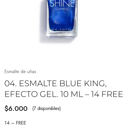
Esmalte de uñas
04. ESMALTE BLUE KING,
EFECTO GEL. 10 ML – 14 FREE
$
6.000
(7 disponibles)
14 – FREE