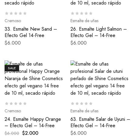
Cremoso
Esmalte de uñas
33. Esmalte New Sand –
26. Esmalte Light Salmon –
Efecto Gel 14-Free
Efecto Gel – 14-Free
$
6.000
$
6.000
SALE
Cremoso
Esmalte de uñas
24. Esmalte Happy Orange
63. Esmalte Salar de Uyuni –
– Efecto Gel – 14-Free
Efecto Gel – 14-Free
$
2.000
$
6.000
$
6.000