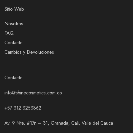
Sitio Web
Nosotros
FAQ
Contacto
Cambios y Devoluciones
Contacto
info@shinecosmetics.com.co
+57 312 3253862
Av. 9 Nte. #17n – 31, Granada, Cali, Valle del Cauca