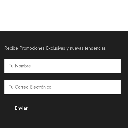
Recibe Promociones Exclusivas y nuevas tendencias