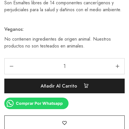
Son Esmaltes libres de 14 componentes cancerígenos y
perjudiciales para la salud y dañinos con el medio ambiente.
Veganos:
No contienen ingredientes de origen animal. Nuestros
productos no son testeados en animales.
Añadir Al Carrito
Comprar Por Whatsapp