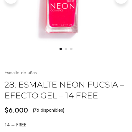
Esmalte de uñas
28. ESMALTE NEON FUCSIA –
EFECTO GEL – 14 FREE
$
6.000
(76 disponibles)
14 – FREE