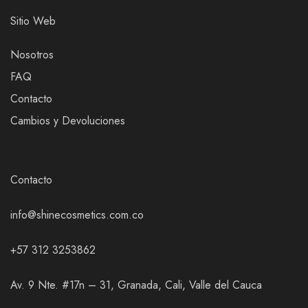
Sitio Web
Nosotros
FAQ
Contacto
Cambios y Devoluciones
Contacto
info@shinecosmetics.com.co
+57 312 3253862
Av. 9 Nte. #17n – 31, Granada, Cali, Valle del Cauca