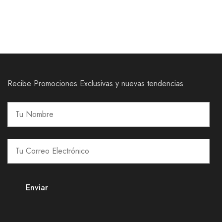
Recibe Promociones Exclusivas y nuevas tendencias