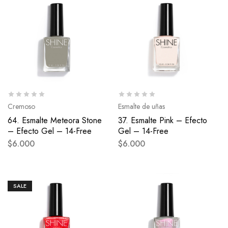
Cremoso
Esmalte de uñas
64. Esmalte Meteora Stone
37. Esmalte Pink – Efecto
– Efecto Gel – 14-Free
Gel – 14-Free
$
6.000
$
6.000
SALE