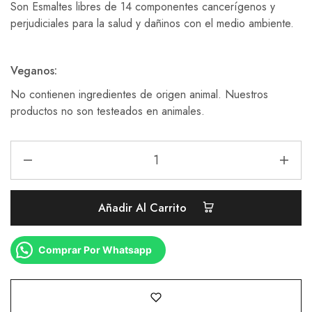
Son Esmaltes libres de 14 componentes cancerígenos y
perjudiciales para la salud y dañinos con el medio ambiente.
Veganos:
No contienen ingredientes de origen animal. Nuestros
productos no son testeados en animales.
Añadir Al Carrito
Comprar Por Whatsapp