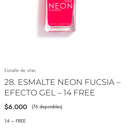
Esmalte de uñas
28. ESMALTE NEON FUCSIA –
EFECTO GEL – 14 FREE
$
6.000
(76 disponibles)
14 – FREE