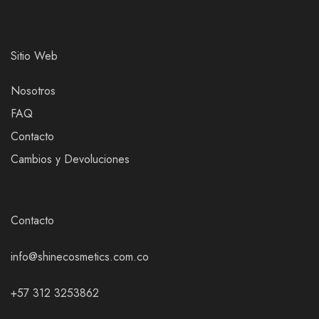
Sitio Web
Nosotros
FAQ
Contacto
Cambios y Devoluciones
Contacto
info@shinecosmetics.com.co
+57 312 3253862