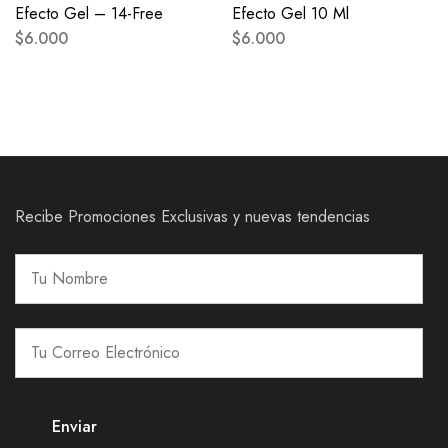
Efecto Gel – 14-Free
Efecto Gel 10 Ml
$
6.000
$
6.000
Recibe Promociones Exclusivas y nuevas tendencias