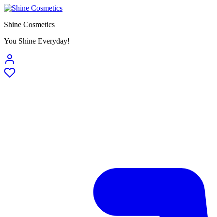
Shine Cosmetics
You Shine Everyday!