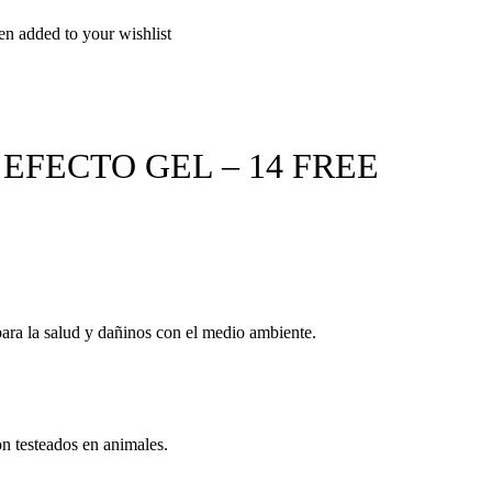
en added to your wishlist
 EFECTO GEL – 14 FREE
ara la salud y dañinos con el medio ambiente.
n testeados en animales.