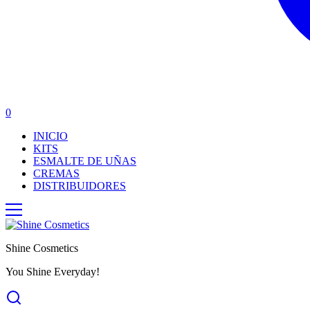
0
INICIO
KITS
ESMALTE DE UÑAS
CREMAS
DISTRIBUIDORES
Shine Cosmetics
You Shine Everyday!