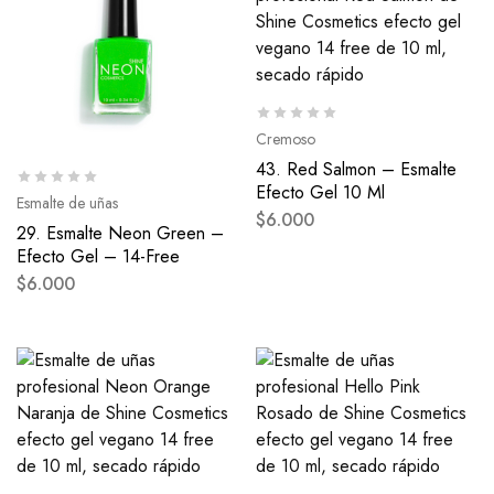
Cremoso
43. Red Salmon – Esmalte
Efecto Gel 10 Ml
Esmalte de uñas
$
6.000
29. Esmalte Neon Green –
Efecto Gel – 14-Free
$
6.000