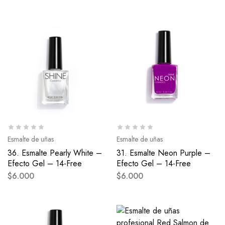
Esmalte de uñas
Esmalte de uñas
36. Esmalte Pearly White –
31. Esmalte Neon Purple –
Efecto Gel – 14-Free
Efecto Gel – 14-Free
$
6.000
$
6.000