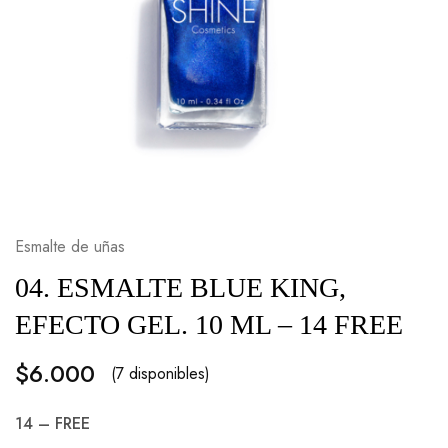
Esmalte de uñas
04. ESMALTE BLUE KING,
EFECTO GEL. 10 ML – 14 FREE
$
6.000
(7 disponibles)
14 – FREE