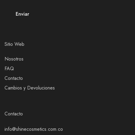
Sitio Web
Nosotros
FAQ
Contacto
Cambios y Devoluciones
Contacto
info@shinecosmetics.com.co