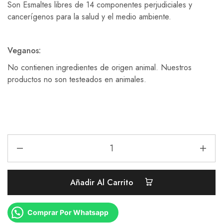
Son Esmaltes libres de 14 componentes perjudiciales y
cancerígenos para la salud y el medio ambiente.
Veganos:
No contienen ingredientes de origen animal. Nuestros
productos no son testeados en animales.
Añadir Al Carrito
Comprar Por Whatsapp