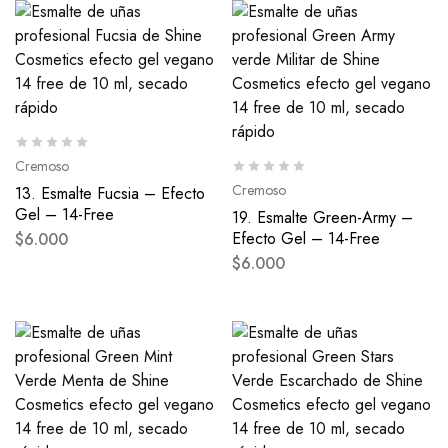
Cremoso
Cremoso
13. Esmalte Fucsia – Efecto
Gel – 14-Free
19. Esmalte Green-Army –
Efecto Gel – 14-Free
$
6.000
$
6.000