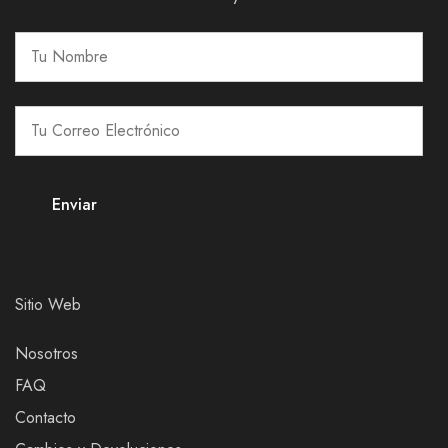
Sitio Web
Nosotros
FAQ
Contacto