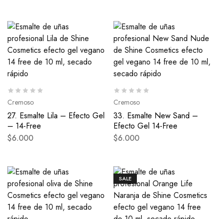
Cremoso
Cremoso
27. Esmalte Lila – Efecto Gel
33. Esmalte New Sand –
– 14-Free
Efecto Gel 14-Free
$
6.000
$
6.000
SALE