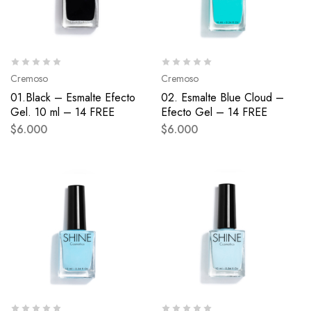
Cremoso
Cremoso
01.Black – Esmalte Efecto
02. Esmalte Blue Cloud –
Gel. 10 ml – 14 FREE
Efecto Gel – 14 FREE
$
6.000
$
6.000