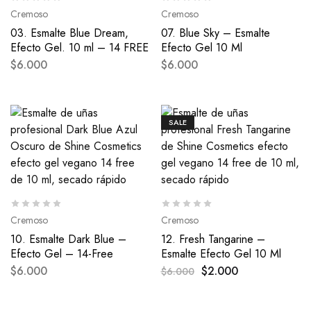
Cremoso
Cremoso
03. Esmalte Blue Dream,
07. Blue Sky – Esmalte
Efecto Gel. 10 ml – 14 FREE
Efecto Gel 10 Ml
$
6.000
$
6.000
SALE
Cremoso
Cremoso
10. Esmalte Dark Blue –
12. Fresh Tangarine –
Efecto Gel – 14-Free
Esmalte Efecto Gel 10 Ml
$
6.000
$
2.000
$
6.000