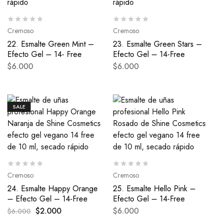
Cremoso
Cremoso
22. Esmalte Green Mint –
23. Esmalte Green Stars –
Efecto Gel – 14- Free
Efecto Gel – 14-Free
$
6.000
$
6.000
SALE
Cremoso
Cremoso
24. Esmalte Happy Orange
25. Esmalte Hello Pink –
– Efecto Gel – 14-Free
Efecto Gel – 14-Free
$
2.000
$
6.000
$
6.000