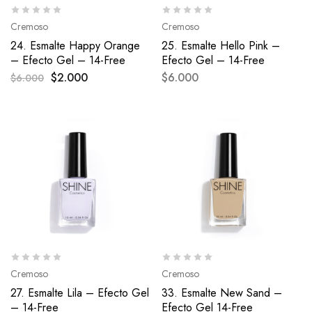
Cremoso
Cremoso
24. Esmalte Happy Orange
25. Esmalte Hello Pink –
– Efecto Gel – 14-Free
Efecto Gel – 14-Free
$
2.000
$
6.000
$
6.000
Cremoso
Cremoso
27. Esmalte Lila – Efecto Gel
33. Esmalte New Sand –
– 14-Free
Efecto Gel 14-Free