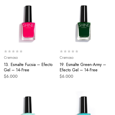
Cremoso
Cremoso
13. Esmalte Fucsia – Efecto
19. Esmalte Green-Army –
Gel – 14-Free
Efecto Gel – 14-Free
$
6.000
$
6.000