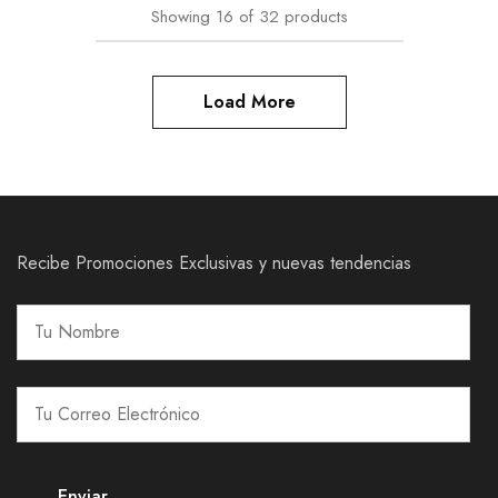
Showing
16
of
32
products
Load More
Recibe Promociones Exclusivas y nuevas tendencias