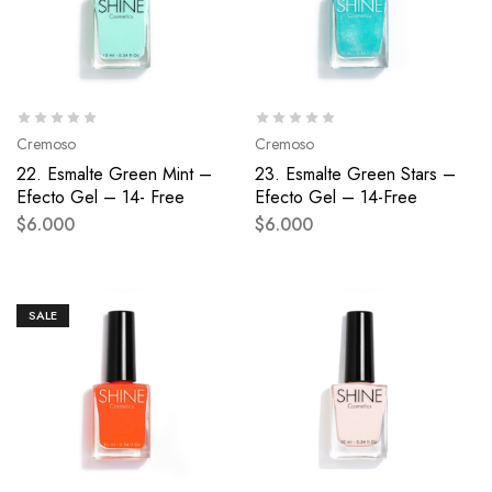
Cremoso
Cremoso
22. Esmalte Green Mint –
23. Esmalte Green Stars –
Efecto Gel – 14- Free
Efecto Gel – 14-Free
$
6.000
$
6.000
SALE