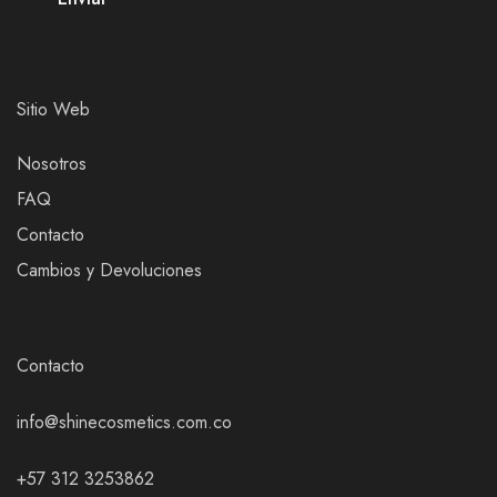
Sitio Web
Nosotros
FAQ
Contacto
Cambios y Devoluciones
Contacto
info@shinecosmetics.com.co
+57 312 3253862