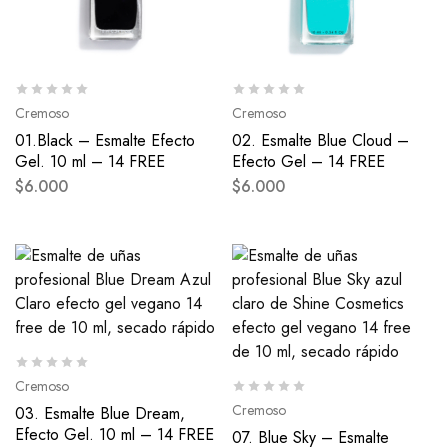
Cremoso
Cremoso
01.Black – Esmalte Efecto
02. Esmalte Blue Cloud –
Gel. 10 ml – 14 FREE
Efecto Gel – 14 FREE
$
6.000
$
6.000
Cremoso
Cremoso
03. Esmalte Blue Dream,
Efecto Gel. 10 ml – 14 FREE
07. Blue Sky – Esmalte