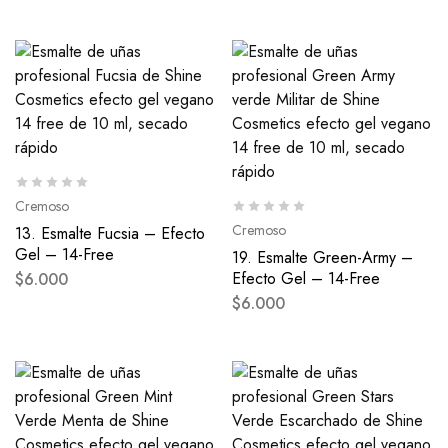
Cremoso
Cremoso
13. Esmalte Fucsia – Efecto
Gel – 14-Free
19. Esmalte Green-Army –
Efecto Gel – 14-Free
$
6.000
$
6.000