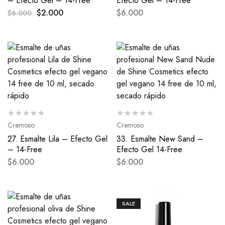
– Efecto Gel – 14-Free
Efecto Gel – 14-Free
$
2.000
$
6.000
$
6.000
Cremoso
Cremoso
27. Esmalte Lila – Efecto Gel
33. Esmalte New Sand –
– 14-Free
Efecto Gel 14-Free
$
6.000
$
6.000
SALE