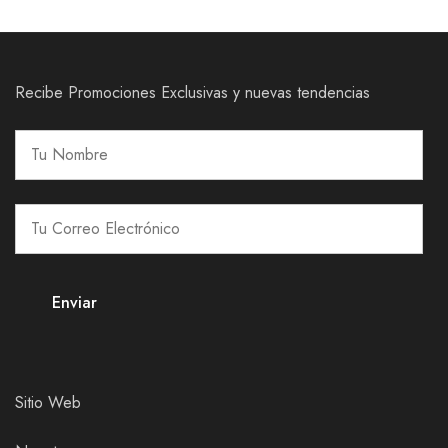
Recibe Promociones Exclusivas y nuevas tendencias
Sitio Web