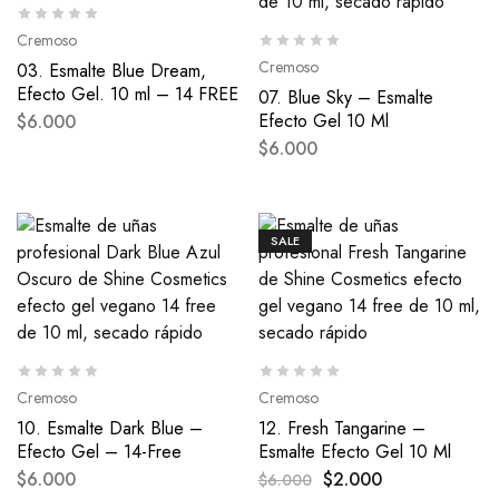
Cremoso
Cremoso
03. Esmalte Blue Dream,
Efecto Gel. 10 ml – 14 FREE
07. Blue Sky – Esmalte
Efecto Gel 10 Ml
$
6.000
$
6.000
SALE
Cremoso
Cremoso
10. Esmalte Dark Blue –
12. Fresh Tangarine –
Efecto Gel – 14-Free
Esmalte Efecto Gel 10 Ml
$
6.000
$
2.000
$
6.000