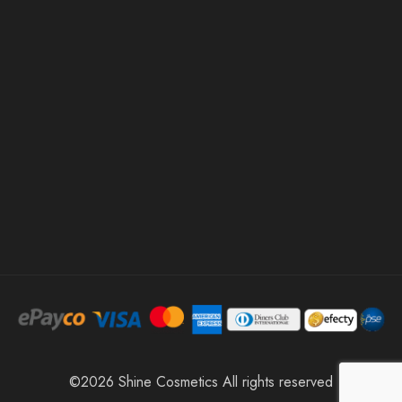
©2026 Shine Cosmetics All rights reserved