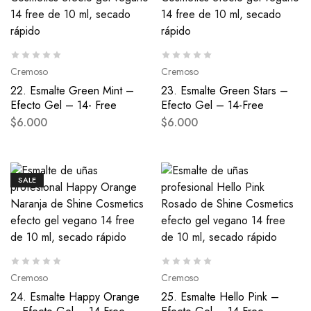
Cremoso
Cremoso
22. Esmalte Green Mint –
23. Esmalte Green Stars –
Efecto Gel – 14- Free
Efecto Gel – 14-Free
$
6.000
$
6.000
SALE
Cremoso
Cremoso
24. Esmalte Happy Orange
25. Esmalte Hello Pink –