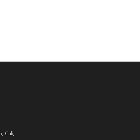
, Cali,